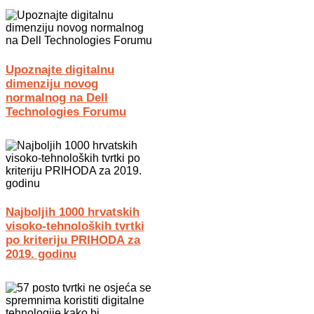
Upoznajte digitalnu
dimenziju novog
normalnog na Dell
Technologies Forumu
Najboljih 1000 hrvatskih
visoko-tehnoloških tvrtki
po kriteriju PRIHODA za
2019. godinu