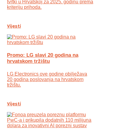
tvrtki u Hrvatskoj za 2025. godinu prema
kriteriju prihoda.
Vijesti
Promo: LG slavi 20 godina na
hrvatskom tržištu
LG Electronics ove godine obilježava
20 godina poslovanja na hrvatskom
tržištu.
Vijesti