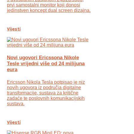
prvi samostalni monitor koji donosi
jedinstven koncept dual screen dizajna.
Vijesti
Novi ugovori Ericssona Nikole
Tesle vrijedni više od 24 milijuna
eura
Ericsson Nikola Tesla potpisao je niz
novih ugovora iz područja digitalne
transformacije, sustava za kritične
zadaće te poslovnih komunikacijskih
sustava.
Vijesti