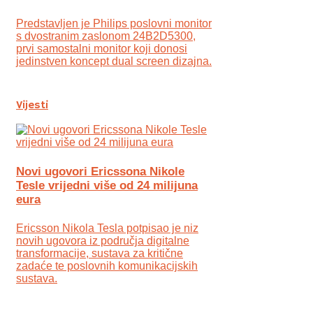
Predstavljen je Philips poslovni monitor
s dvostranim zaslonom 24B2D5300,
prvi samostalni monitor koji donosi
jedinstven koncept dual screen dizajna.
Vijesti
Novi ugovori Ericssona Nikole
Tesle vrijedni više od 24 milijuna
eura
Ericsson Nikola Tesla potpisao je niz
novih ugovora iz područja digitalne
transformacije, sustava za kritične
zadaće te poslovnih komunikacijskih
sustava.