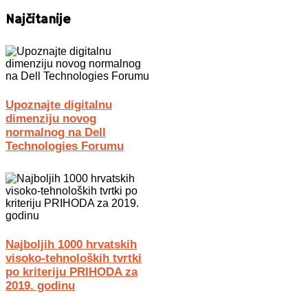
Najčitanije
Upoznajte digitalnu
dimenziju novog
normalnog na Dell
Technologies Forumu
Najboljih 1000 hrvatskih
visoko-tehnoloških tvrtki
po kriteriju PRIHODA za
2019. godinu