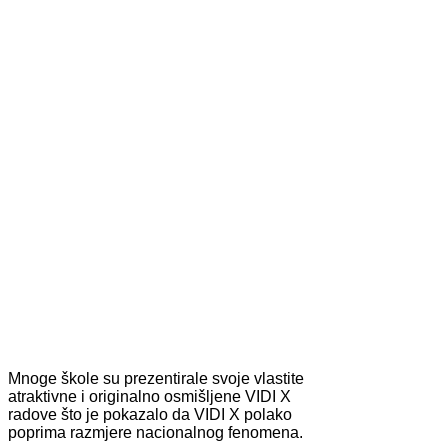
Mnoge škole su prezentirale svoje vlastite
atraktivne i originalno osmišljene VIDI X
radove što je pokazalo da VIDI X polako
poprima razmjere nacionalnog fenomena.