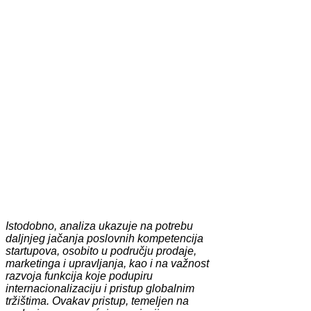
Istodobno, analiza ukazuje na potrebu
daljnjeg jačanja poslovnih kompetencija
startupova, osobito u području prodaje,
marketinga i upravljanja, kao i na važnost
razvoja funkcija koje podupiru
internacionalizaciju i pristup globalnim
tržištima. Ovakav pristup, temeljen na