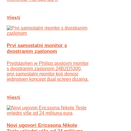
Vijesti
Prvi samostalni monitor s
dvostranim zaslonom
Predstavljen je Philips poslovni monitor
s dvostranim zaslonom 24B2D5300,
prvi samostalni monitor koji donosi
jedinstven koncept dual screen dizajna.
Vijesti
Novi ugovori Ericssona Nikole