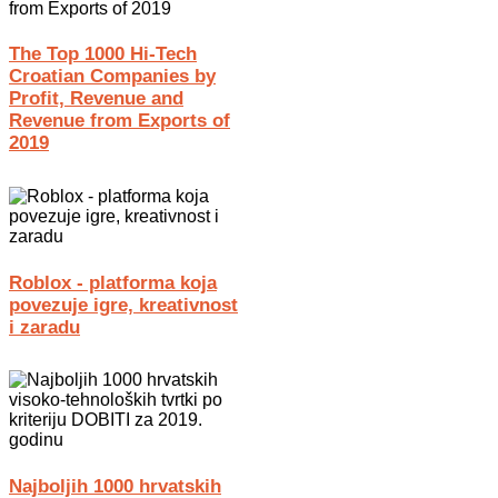
The Top 1000 Hi-Tech
Croatian Companies by
Profit, Revenue and
Revenue from Exports of
2019
Roblox - platforma koja
povezuje igre, kreativnost
i zaradu
Najboljih 1000 hrvatskih