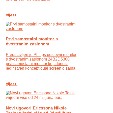
Vijesti
Prvi samostalni monitor s
dvostranim zaslonom
Predstavljen je Philips poslovni monitor
s dvostranim zaslonom 24B2D5300,
prvi samostalni monitor koji donosi
jedinstven koncept dual screen dizajna.
Vijesti
Novi ugovori Ericssona Nikole