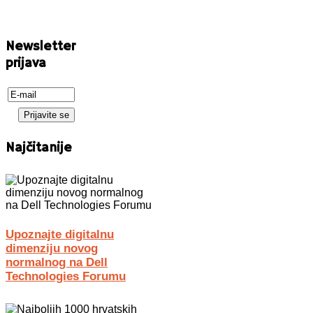
Newsletter
prijava
Najčitanije
Upoznajte digitalnu
dimenziju novog
normalnog na Dell
Technologies Forumu