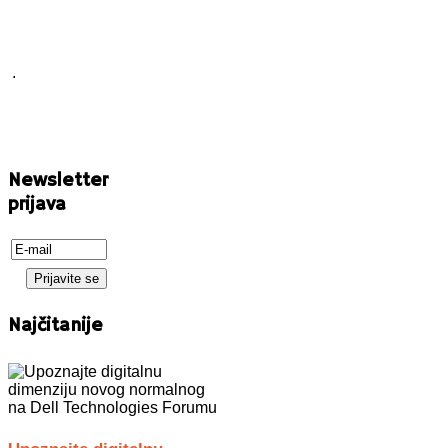
.
Newsletter
prijava
Najčitanije