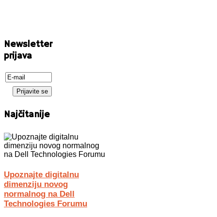
Newsletter
prijava
Najčitanije
Upoznajte digitalnu
dimenziju novog
normalnog na Dell
Technologies Forumu