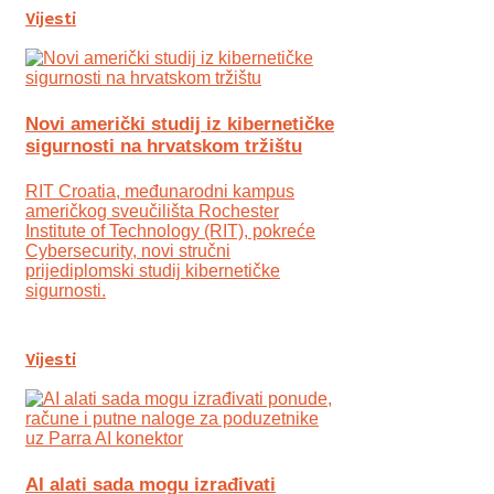
Vijesti
Novi američki studij iz kibernetičke
sigurnosti na hrvatskom tržištu
RIT Croatia, međunarodni kampus
američkog sveučilišta Rochester
Institute of Technology (RIT), pokreće
Cybersecurity, novi stručni
prijediplomski studij kibernetičke
sigurnosti.
Vijesti
AI alati sada mogu izrađivati