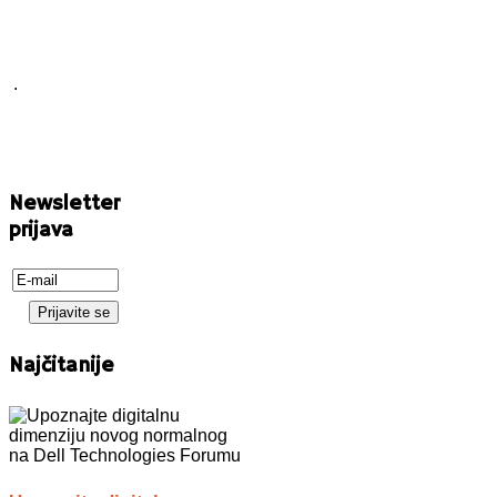
.
Newsletter
prijava
Najčitanije