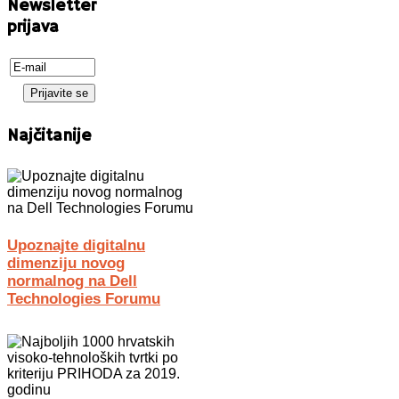
Newsletter
prijava
Najčitanije
Upoznajte digitalnu
dimenziju novog
normalnog na Dell
Technologies Forumu