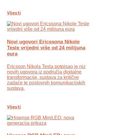
Vijesti
Novi ugovori Ericssona Nikole
Tesle vrijedni više od 24 milijuna
eura
Ericsson Nikola Tesla potpisao je niz
novih ugovora iz područja digitalne
transformacije, sustava za kritične
zadaće te poslovnih komunikacijskih
sustava.
Vijesti