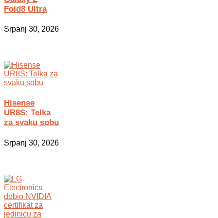
Fold8 Ultra
Srpanj 30, 2026
Hisense
UR8S: Telka
za svaku sobu
Srpanj 30, 2026