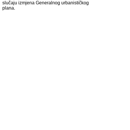
slučaju izmjena Generalnog urbanističkog
plana.