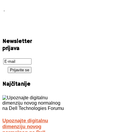
.
Newsletter
prijava
Najčitanije
Upoznajte digitalnu
dimenziju novog