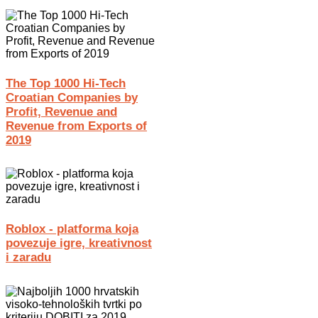
The Top 1000 Hi-Tech
Croatian Companies by
Profit, Revenue and
Revenue from Exports of
2019
Roblox - platforma koja
povezuje igre, kreativnost
i zaradu