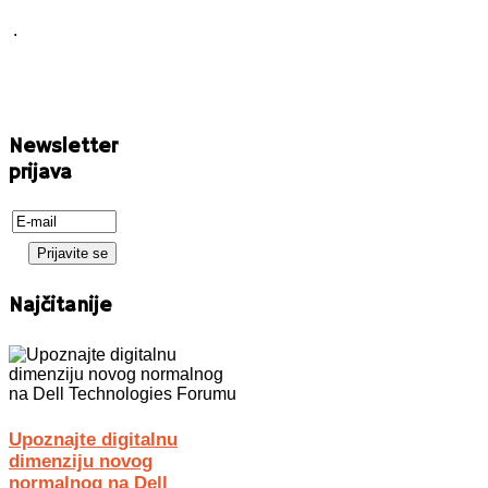
.
Newsletter
prijava
Najčitanije
Upoznajte digitalnu
dimenziju novog
normalnog na Dell