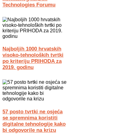
Technologies Forumu
Najboljih 1000 hrvatskih
visoko-tehnoloških tvrtki
po kriteriju PRIHODA za
2019. godinu
57 posto tvrtki ne osjeća
se spremnima koristiti
digitalne tehnologije kako
bi odgovorile na krizu