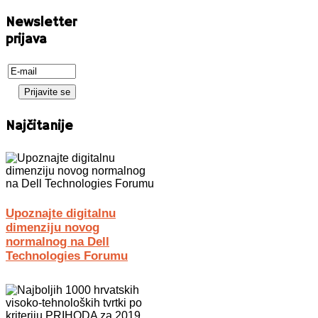
Newsletter
prijava
Najčitanije
Upoznajte digitalnu
dimenziju novog
normalnog na Dell
Technologies Forumu