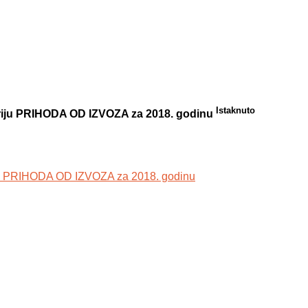
Istaknuto
iteriju PRIHODA OD IZVOZA za 2018. godinu