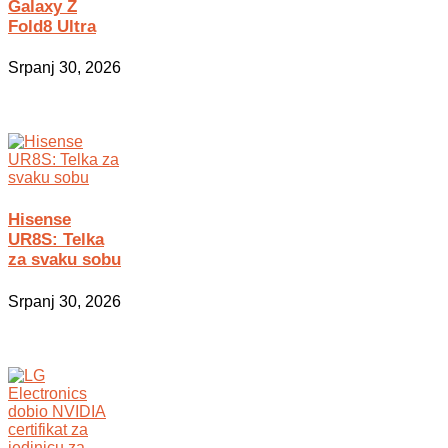
Galaxy Z
Fold8 Ultra
Srpanj 30, 2026
Hisense
UR8S: Telka
za svaku sobu
Srpanj 30, 2026