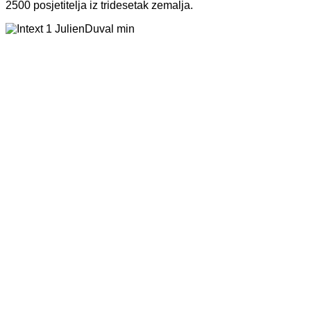
2500 posjetitelja iz tridesetak zemalja.