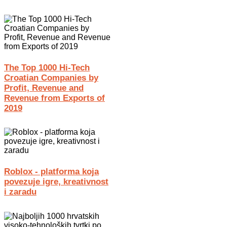
The Top 1000 Hi-Tech
Croatian Companies by
Profit, Revenue and
Revenue from Exports of
2019
Roblox - platforma koja
povezuje igre, kreativnost
i zaradu