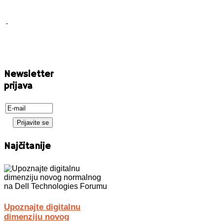
.
Newsletter
prijava
Najčitanije
Upoznajte digitalnu
dimenziju novog