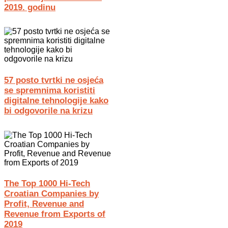
2019. godinu
57 posto tvrtki ne osjeća
se spremnima koristiti
digitalne tehnologije kako
bi odgovorile na krizu
The Top 1000 Hi-Tech
Croatian Companies by
Profit, Revenue and
Revenue from Exports of
2019