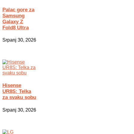
Palac gore za
Samsung
Galaxy Z
Fold8 Ultra
Srpanj 30, 2026
Hisense
UR8S: Telka
za svaku sobu
Srpanj 30, 2026