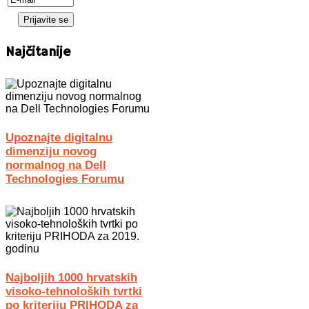
Najčitanije
Upoznajte digitalnu
dimenziju novog
normalnog na Dell
Technologies Forumu
Najboljih 1000 hrvatskih
visoko-tehnoloških tvrtki
po kriteriju PRIHODA za