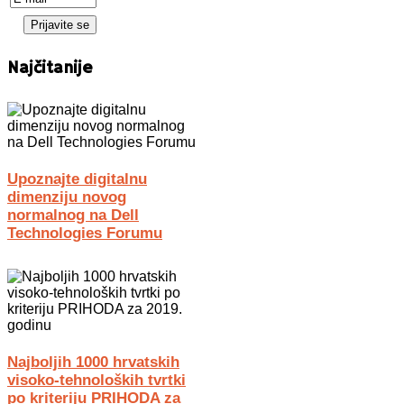
Najčitanije
Upoznajte digitalnu
dimenziju novog
normalnog na Dell
Technologies Forumu
Najboljih 1000 hrvatskih
visoko-tehnoloških tvrtki
po kriteriju PRIHODA za