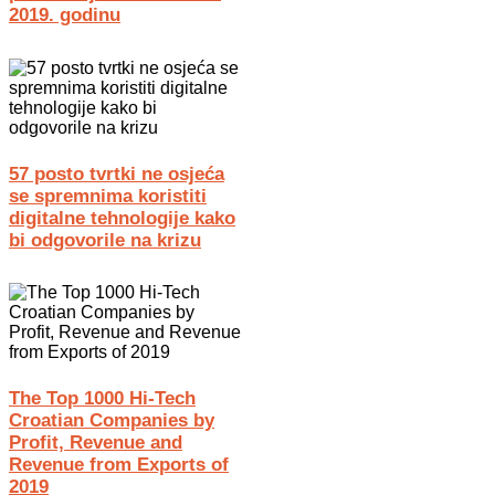
2019. godinu
57 posto tvrtki ne osjeća
se spremnima koristiti
digitalne tehnologije kako
bi odgovorile na krizu
The Top 1000 Hi-Tech
Croatian Companies by
Profit, Revenue and
Revenue from Exports of
2019