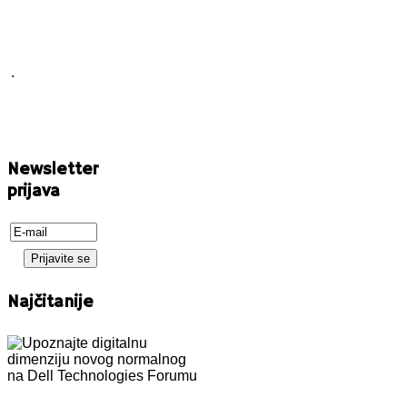
.
Newsletter
prijava
Najčitanije