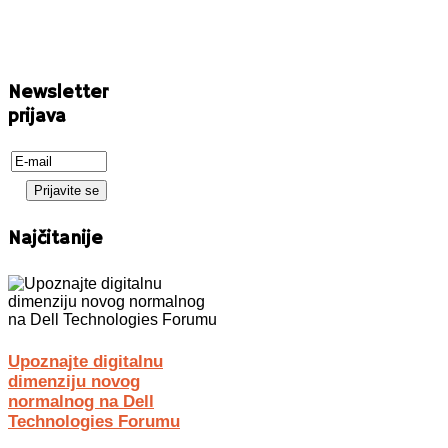
Newsletter
prijava
Najčitanije
Upoznajte digitalnu
dimenziju novog
normalnog na Dell
Technologies Forumu