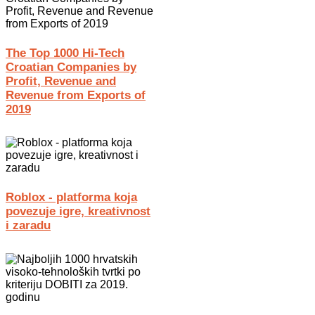
The Top 1000 Hi-Tech
Croatian Companies by
Profit, Revenue and
Revenue from Exports of
2019
Roblox - platforma koja
povezuje igre, kreativnost
i zaradu