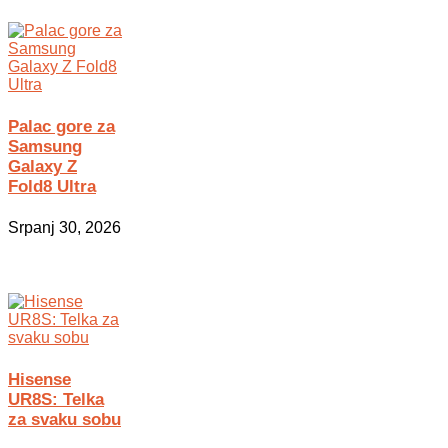
Palac gore za
Samsung
Galaxy Z
Fold8 Ultra
Srpanj 30, 2026
Hisense
UR8S: Telka
za svaku sobu