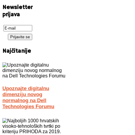
Newsletter
prijava
Najčitanije
Upoznajte digitalnu
dimenziju novog
normalnog na Dell
Technologies Forumu