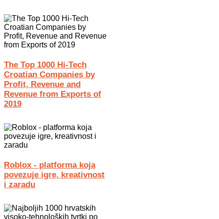
The Top 1000 Hi-Tech
Croatian Companies by
Profit, Revenue and
Revenue from Exports of
2019
Roblox - platforma koja
povezuje igre, kreativnost
i zaradu