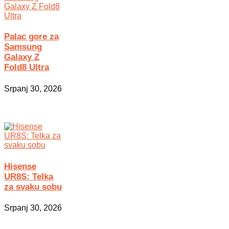
Palac gore za
Samsung
Galaxy Z
Fold8 Ultra
Srpanj 30, 2026
Hisense
UR8S: Telka
za svaku sobu
Srpanj 30, 2026