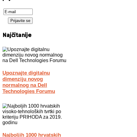
Najčitanije
Upoznajte digitalnu
dimenziju novog
normalnog na Dell
Technologies Forumu
Najboljih 1000 hrvatskih