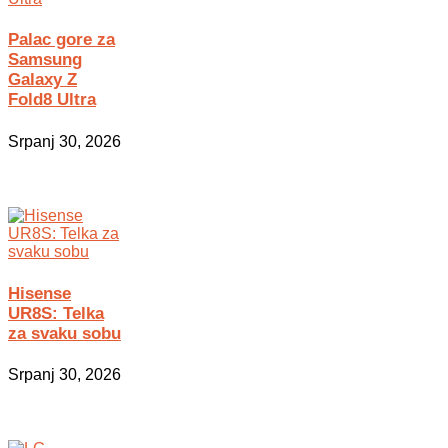
Palac gore za
Samsung
Galaxy Z
Fold8 Ultra
Srpanj 30, 2026
Hisense
UR8S: Telka
za svaku sobu
Srpanj 30, 2026