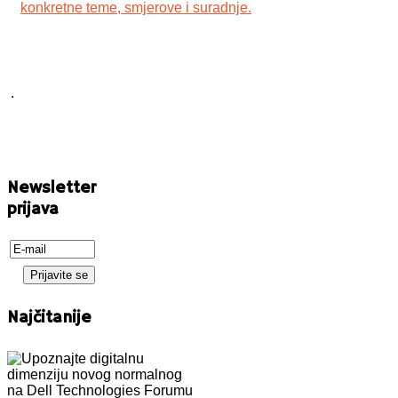
konkretne teme, smjerove i suradnje.
.
Newsletter
prijava
Najčitanije