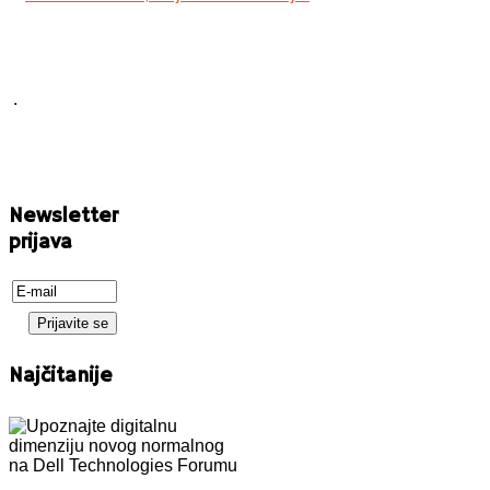
.
Newsletter
prijava
Najčitanije