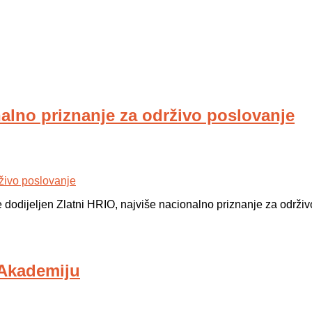
alno priznanje za održivo poslovanje
 dodijeljen Zlatni HRIO, najviše nacionalno priznanje za održiv
 Akademiju