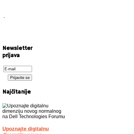
.
Newsletter
prijava
Najčitanije
Upoznajte digitalnu