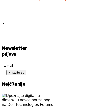
.
Newsletter
prijava
Najčitanije